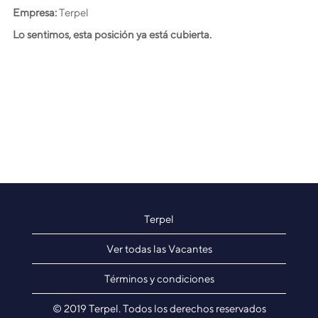
Empresa:
Terpel
Lo sentimos, esta posición ya está cubierta.
Terpel
Ver todas las Vacantes
Términos y condiciones
© 2019 Terpel. Todos los derechos reservados