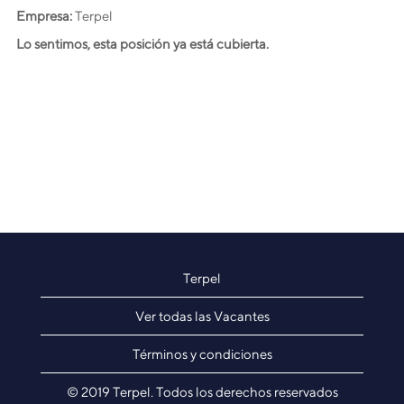
Empresa:
Terpel
Lo sentimos, esta posición ya está cubierta.
Terpel
Ver todas las Vacantes
Términos y condiciones
© 2019 Terpel. Todos los derechos reservados