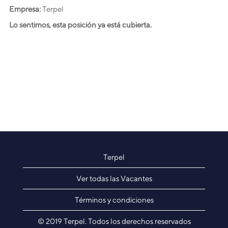
Empresa:
Terpel
Lo sentimos, esta posición ya está cubierta.
Terpel
Ver todas las Vacantes
Términos y condiciones
© 2019 Terpel. Todos los derechos reservados